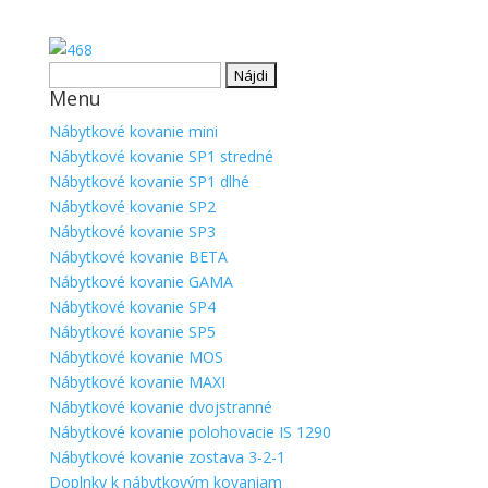
Hľadať:
Menu
Nábytkové kovanie mini
Nábytkové kovanie SP1 stredné
Nábytkové kovanie SP1 dlhé
Nábytkové kovanie SP2
Nábytkové kovanie SP3
Nábytkové kovanie BETA
Nábytkové kovanie GAMA
Nábytkové kovanie SP4
Nábytkové kovanie SP5
Nábytkové kovanie MOS
Nábytkové kovanie MAXI
Nábytkové kovanie dvojstranné
Nábytkové kovanie polohovacie IS 1290
Nábytkové kovanie zostava 3-2-1
Doplnky k nábytkovým kovaniam