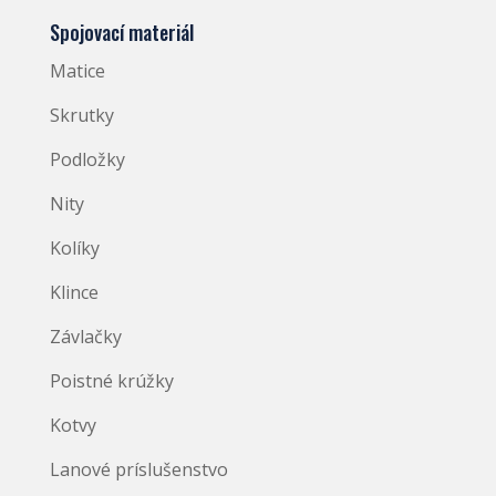
Spojovací materiál
Matice
Skrutky
Podložky
Nity
Kolíky
Klince
Závlačky
Poistné krúžky
Kotvy
Lanové príslušenstvo