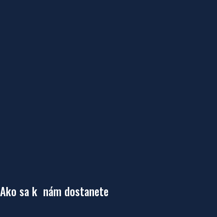
Ako sa k nám dostanete