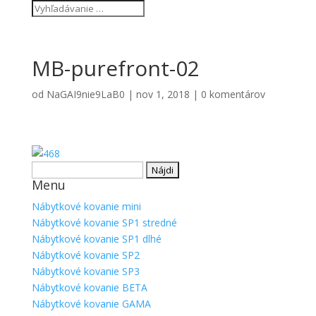
MB-purefront-02
od
NaGAI9nie9LaB0
|
nov 1, 2018
|
0 komentárov
Hľadať:
Menu
Nábytkové kovanie mini
Nábytkové kovanie SP1 stredné
Nábytkové kovanie SP1 dlhé
Nábytkové kovanie SP2
Nábytkové kovanie SP3
Nábytkové kovanie BETA
Nábytkové kovanie GAMA