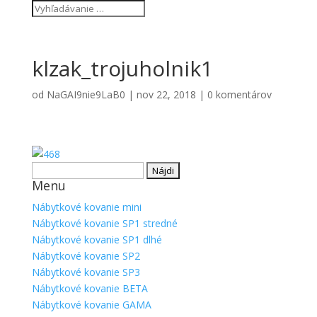
klzak_trojuholnik1
od
NaGAI9nie9LaB0
|
nov 22, 2018
|
0 komentárov
Hľadať:
Menu
Nábytkové kovanie mini
Nábytkové kovanie SP1 stredné
Nábytkové kovanie SP1 dlhé
Nábytkové kovanie SP2
Nábytkové kovanie SP3
Nábytkové kovanie BETA
Nábytkové kovanie GAMA