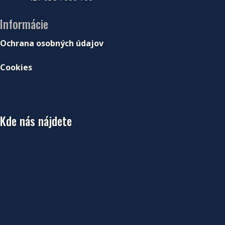
Informácie
Ochrana osobných údajov
Cookies
Kde nás nájdete