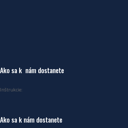
Ako sa k nám dostanete
Inštrukcie:
Ako sa k nám dostanete